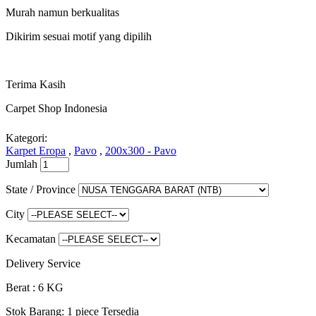
Murah namun berkualitas
Dikirim sesuai motif yang dipilih
Terima Kasih
Carpet Shop Indonesia
Kategori:
Karpet Eropa
,
Pavo
,
200x300 - Pavo
Jumlah
State / Province
City
Kecamatan
Delivery Service
Berat : 6 KG
Stok Barang:
1 piece Tersedia