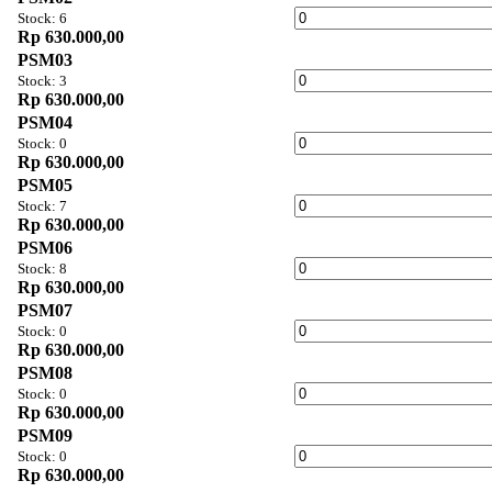
Stock: 6
Rp 630.000,00
PSM03
Stock: 3
Rp 630.000,00
PSM04
Stock: 0
Rp 630.000,00
PSM05
Stock: 7
Rp 630.000,00
PSM06
Stock: 8
Rp 630.000,00
PSM07
Stock: 0
Rp 630.000,00
PSM08
Stock: 0
Rp 630.000,00
PSM09
Stock: 0
Rp 630.000,00