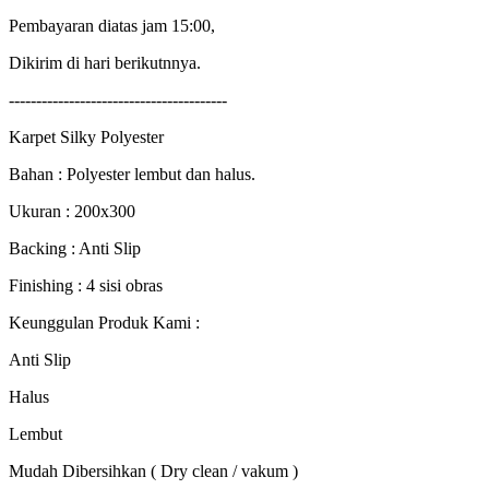
Pembayaran diatas jam 15:00,
Dikirim di hari berikutnnya.
----------------------------------------
Karpet Silky Polyester
Bahan : Polyester lembut dan halus.
Ukuran : 200x300
Backing : Anti Slip
Finishing : 4 sisi obras
Keunggulan Produk Kami :
Anti Slip
Halus
Lembut
Mudah Dibersihkan ( Dry clean / vakum )