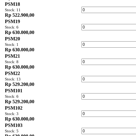
PSM18
Stock: 11
Rp 522.900,00
PSM19
Stock: 6
Rp 630.000,00
PSM20
Stock: 1
Rp 630.000,00
PSM21
Stock: 8
Rp 630.000,00
PSM22
Stock: 13
Rp 529.200,00
PSM101
Stock: 6
Rp 529.200,00
PSM102
Stock: 3
Rp 630.000,00
PSM103
Stock: 5