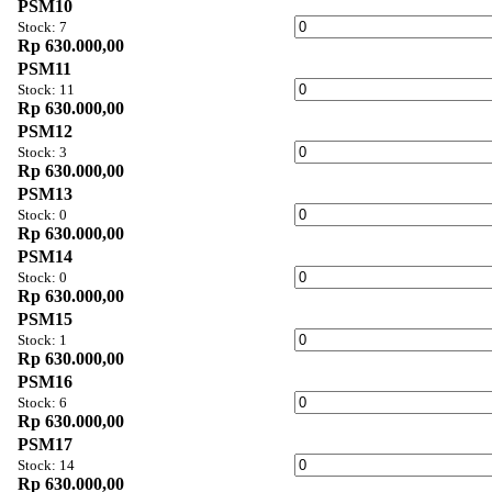
PSM10
Stock: 7
Rp 630.000,00
PSM11
Stock: 11
Rp 630.000,00
PSM12
Stock: 3
Rp 630.000,00
PSM13
Stock: 0
Rp 630.000,00
PSM14
Stock: 0
Rp 630.000,00
PSM15
Stock: 1
Rp 630.000,00
PSM16
Stock: 6
Rp 630.000,00
PSM17
Stock: 14
Rp 630.000,00