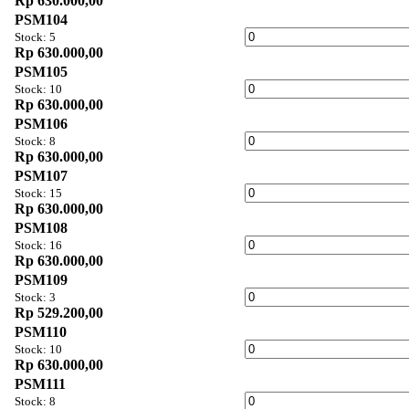
Rp 630.000,00
PSM104
Stock: 5
Rp 630.000,00
PSM105
Stock: 10
Rp 630.000,00
PSM106
Stock: 8
Rp 630.000,00
PSM107
Stock: 15
Rp 630.000,00
PSM108
Stock: 16
Rp 630.000,00
PSM109
Stock: 3
Rp 529.200,00
PSM110
Stock: 10
Rp 630.000,00
PSM111
Stock: 8