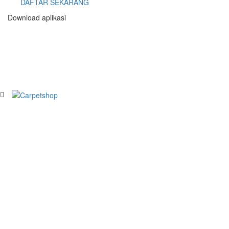
DAFTAR SEKARANG
Download aplikasi