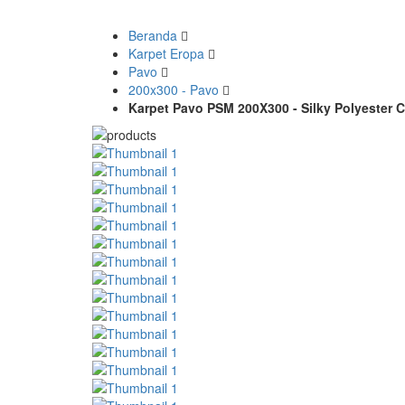
Beranda
Karpet Eropa
Pavo
200x300 - Pavo
Karpet Pavo PSM 200X300 - Silky Polyester C