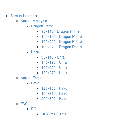
Semua Kategori
Karpet Malaysia
Dragon Prime
95x140 - Dragon Prime
140x190 - Dragon Prime
190x220 - Dragon Prime
190x270 - Dragon Prime
Ultra
95x140 - Ultra
140x190 - Ultra
190x220 - Ultra
190x270 - Ultra
Karpet Eropa
Pavo
120x160 - Pavo
160x210 - Pavo
200x300 - Pavo
PVC
ROLL
HEAVY DUTY ROLL