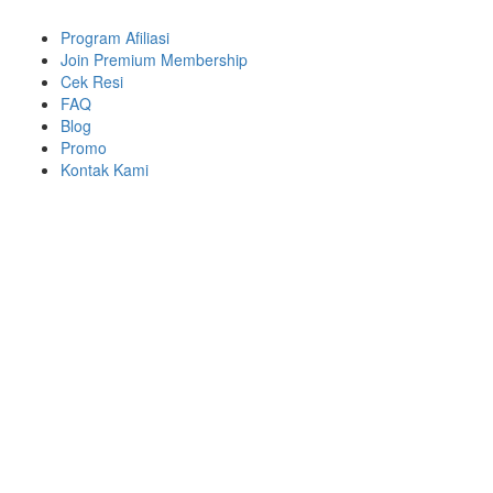
Program Afiliasi
Join Premium Membership
Cek Resi
FAQ
Blog
Promo
Kontak Kami