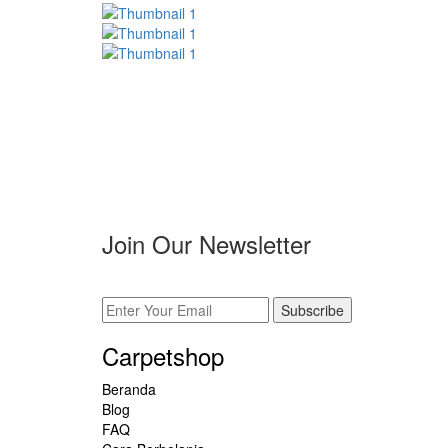
Join Our Newsletter
Subscribe
Carpetshop
Beranda
Blog
FAQ