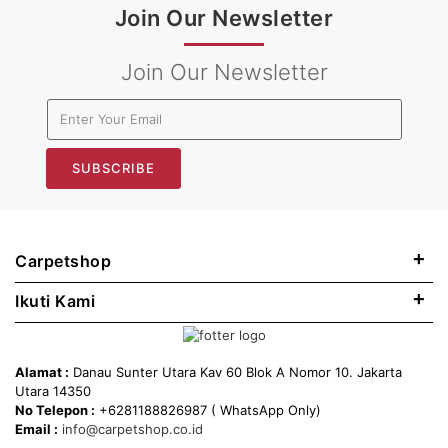
Join Our Newsletter
Join Our Newsletter
SUBSCRIBE
+
Carpetshop
+
Ikuti Kami
Alamat :
Danau Sunter Utara Kav 60 Blok A Nomor 10. Jakarta
Utara 14350
No Telepon :
+6281188826987 ( WhatsApp Only)
Email :
info@carpetshop.co.id