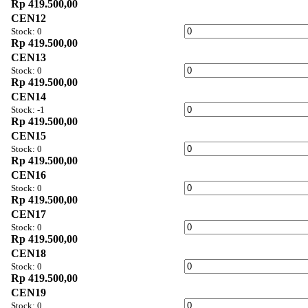
Rp 419.500,00
CEN12
Stock: 0
Rp 419.500,00
CEN13
Stock: 0
Rp 419.500,00
CEN14
Stock: -1
Rp 419.500,00
CEN15
Stock: 0
Rp 419.500,00
CEN16
Stock: 0
Rp 419.500,00
CEN17
Stock: 0
Rp 419.500,00
CEN18
Stock: 0
Rp 419.500,00
CEN19
Stock: 0