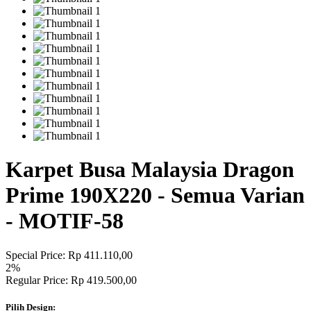
Karpet Busa Malaysia Dragon
Prime 190X220 - Semua Varian
- MOTIF-58
Special Price:
Rp 411.110,00
2%
Regular Price:
Rp 419.500,00
Pilih Design: