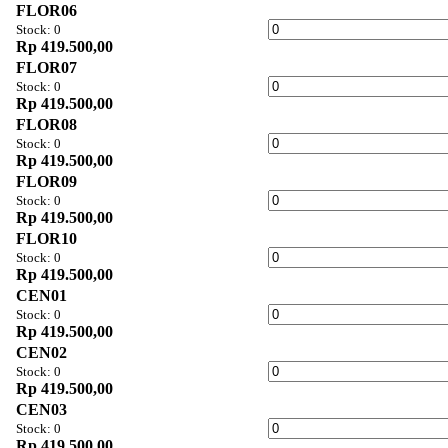
FLOR06
Stock: 0
Rp 419.500,00
FLOR07
Stock: 0
Rp 419.500,00
FLOR08
Stock: 0
Rp 419.500,00
FLOR09
Stock: 0
Rp 419.500,00
FLOR10
Stock: 0
Rp 419.500,00
CEN01
Stock: 0
Rp 419.500,00
CEN02
Stock: 0
Rp 419.500,00
CEN03
Stock: 0
Rp 419.500,00