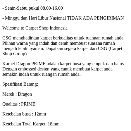
- Senin-Sabtu pukul 08.00-16.00
- Minggu dan Hari Libur Nasional TIDAK ADA PENGIRIMAN
Welcome to Carpet Shop Indonesia
CSG menghadirkan karpet berkualitas untuk ruangan rumah anda.
Pilihan warna yang indah dan cerah membuat suasana rumah
menjadi lebih nyaman. Dapatkan segera karpet dari CSG (Carpet
Shop Group).
Karpet Dragon PRIME adalah karpet busa yang empuk dan halus.
Dengan embossed design yang cantik membuat karpet anda
semakin indah untuk ruangan rumah anda.
Spesifikasi Barang:
Merek : Dragon
Qualitas : PRIME
Ketebalan busa : 12mm
Ketebalan Total Karpet: 18mm