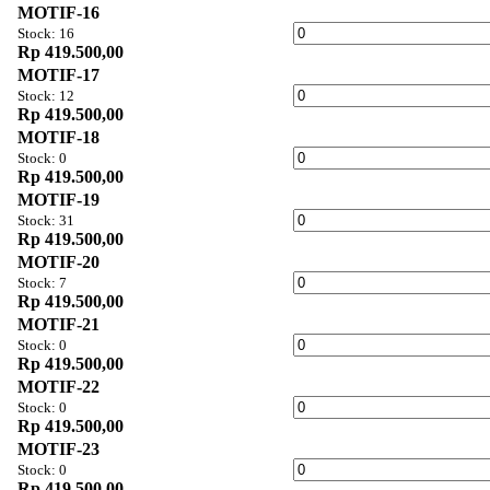
MOTIF-16
Stock: 16
Rp 419.500,00
MOTIF-17
Stock: 12
Rp 419.500,00
MOTIF-18
Stock: 0
Rp 419.500,00
MOTIF-19
Stock: 31
Rp 419.500,00
MOTIF-20
Stock: 7
Rp 419.500,00
MOTIF-21
Stock: 0
Rp 419.500,00
MOTIF-22
Stock: 0
Rp 419.500,00
MOTIF-23
Stock: 0
Rp 419.500,00