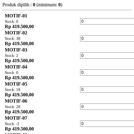
Produk dipilih :
0
(minimum:
0
)
MOTIF-01
Stock: 0
Rp 419.500,00
MOTIF-02
Stock: 38
Rp 419.500,00
MOTIF-03
Stock: 2
Rp 419.500,00
MOTIF-04
Stock: 0
Rp 419.500,00
MOTIF-05
Stock: 18
Rp 419.500,00
MOTIF-06
Stock: 28
Rp 419.500,00
MOTIF-07
Stock: -2
Rp 419.500,00