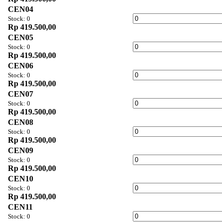
CEN04
Stock: 0
Rp 419.500,00
CEN05
Stock: 0
Rp 419.500,00
CEN06
Stock: 0
Rp 419.500,00
CEN07
Stock: 0
Rp 419.500,00
CEN08
Stock: 0
Rp 419.500,00
CEN09
Stock: 0
Rp 419.500,00
CEN10
Stock: 0
Rp 419.500,00
CEN11
Stock: 0