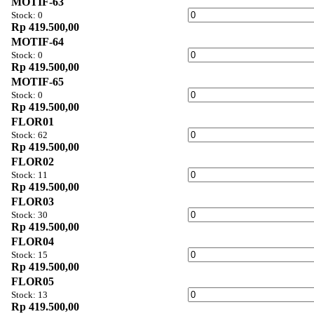
MOTIF-63
Stock: 0
Rp 419.500,00
MOTIF-64
Stock: 0
Rp 419.500,00
MOTIF-65
Stock: 0
Rp 419.500,00
FLOR01
Stock: 62
Rp 419.500,00
FLOR02
Stock: 11
Rp 419.500,00
FLOR03
Stock: 30
Rp 419.500,00
FLOR04
Stock: 15
Rp 419.500,00
FLOR05
Stock: 13
Rp 419.500,00