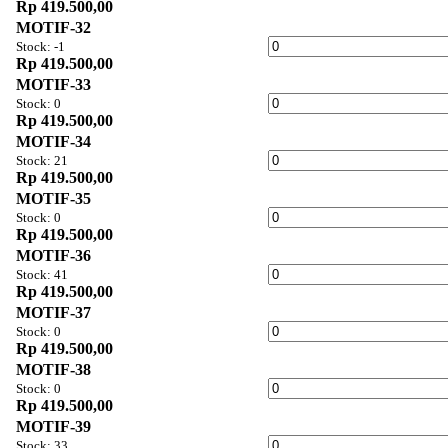
Rp 419.500,00
MOTIF-32
Stock: -1
Rp 419.500,00
MOTIF-33
Stock: 0
Rp 419.500,00
MOTIF-34
Stock: 21
Rp 419.500,00
MOTIF-35
Stock: 0
Rp 419.500,00
MOTIF-36
Stock: 41
Rp 419.500,00
MOTIF-37
Stock: 0
Rp 419.500,00
MOTIF-38
Stock: 0
Rp 419.500,00
MOTIF-39
Stock: 33