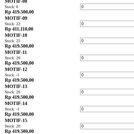
MOTIF-08
Stock: 0
Rp 419.500,00
MOTIF-09
Stock: 22
Rp 411.110,00
MOTIF-10
Stock: 25
Rp 419.500,00
MOTIF-11
Stock: 29
Rp 419.500,00
MOTIF-12
Stock: -1
Rp 419.500,00
MOTIF-13
Stock: 26
Rp 419.500,00
MOTIF-14
Stock: -1
Rp 419.500,00
MOTIF-15
Stock: 20
Rp 419.500,00