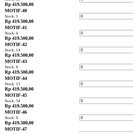
Rp 419.500,00
MOTIF-40
Stock: 1
Rp 419.500,00
MOTIF-41
Stock: 0
Rp 419.500,00
MOTIF-42
Stock: 14
Rp 419.500,00
MOTIF-43
Stock: 8
Rp 419.500,00
MOTIF-44
Stock: 15
Rp 419.500,00
MOTIF-45
Stock: 54
Rp 419.500,00
MOTIF-46
Stock: 0
Rp 419.500,00
MOTIF-47