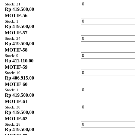
Stock: 21
Rp 419.500,00
MOTIF-56
Stock: 1
Rp 419.500,00
MOTIF-57
Stock: 24
Rp 419.500,00
MOTIF-58
Stock: 9
Rp 411.110,00
MOTIF-59
Stock: 19
Rp 406.915,00
MOTIF-60
Stock: 1
Rp 419.500,00
MOTIF-61
Stock: 30
Rp 419.500,00
MOTIF-62
Stock: 28
Rp 419.500,00