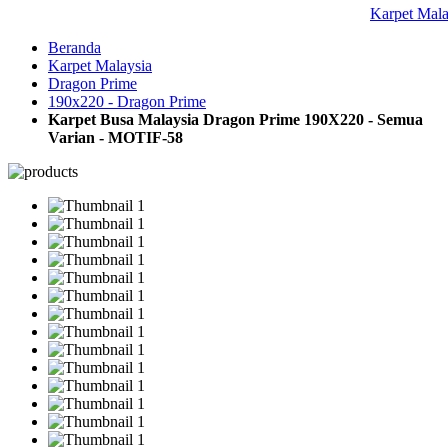
Karpet Mal
Beranda
Karpet Malaysia
Dragon Prime
190x220 - Dragon Prime
Karpet Busa Malaysia Dragon Prime 190X220 - Semua
Varian - MOTIF-58