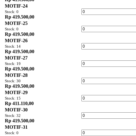
MOTIF-24
Stock: 0
Rp 419.500,00
MOTIF-25
Stock: 0
Rp 419.500,00
MOTIF-26
Stock: 14
Rp 419.500,00
MOTIF-27
Stock: 19
Rp 419.500,00
MOTIF-28
Stock: 30
Rp 419.500,00
MOTIF-29
Stock: 15
Rp 411.110,00
MOTIF-30
Stock: 32
Rp 419.500,00
MOTIF-31
Stock: 0