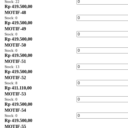
Stock: 22
Rp 419.500,00
MOTIF-48
Stock: 0
Rp 419.500,00
MOTIF-49
Stock: 0
Rp 419.500,00
MOTIF-50
Stock: 0
Rp 419.500,00
MOTIF-51
Stock: 13
Rp 419.500,00
MOTIF-52
Stock: 8
Rp 411.110,00
MOTIF-53
Stock: 0
Rp 419.500,00
MOTIF-54
Stock: 0
Rp 419.500,00
MOTIF-55