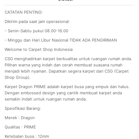
CATATAN PENTING:
Dikirim pada saat jam operasional:
- Senin-Sabtu pukul 08.00-16.00
- Minggu dan Hari Libur Nasional TIDAK ADA PENGIRIMAN
Welcome to Carpet Shop Indonesia
CSG menghadirkan karpet berkualitas untuk ruangan rumah anda.
Pilihan warna yang indah dan cerah membuat suasana rumah
menjadi lebih nyaman. Dapatkan segera karpet dari CSG (Carpet
Shop Group).
Karpet Dragon PRIME adalah karpet busa yang empuk dan halus.
Dengan embossed design yang cantik membuat karpet anda
semakin indah untuk ruangan rumah anda.
Spesifikasi Barang:
Merek : Dragon
Qualitas : PRIME
Ketebalan busa : 12mm