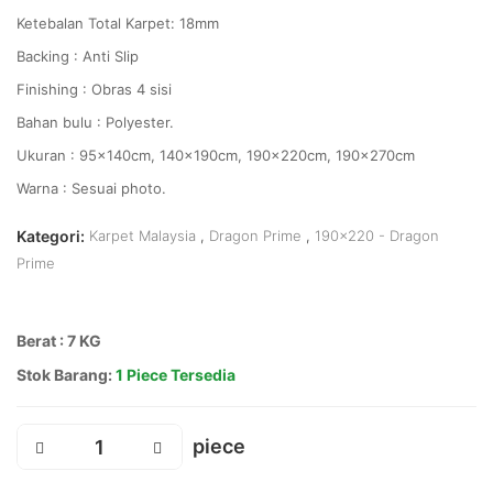
Ketebalan Total Karpet: 18mm
Backing : Anti Slip
Finishing : Obras 4 sisi
Bahan bulu : Polyester.
Ukuran : 95x140cm, 140x190cm, 190x220cm, 190x270cm
Warna : Sesuai photo.
Kategori:
Karpet Malaysia
,
Dragon Prime
,
190x220 - Dragon
Prime
Berat : 7 KG
Stok Barang:
1 Piece Tersedia