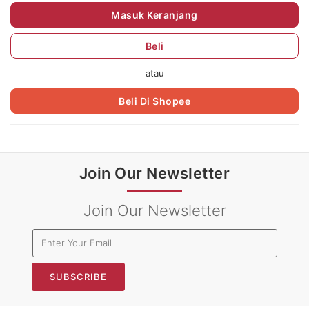
Masuk Keranjang
Beli
atau
Beli Di Shopee
Join Our Newsletter
Join Our Newsletter
SUBSCRIBE