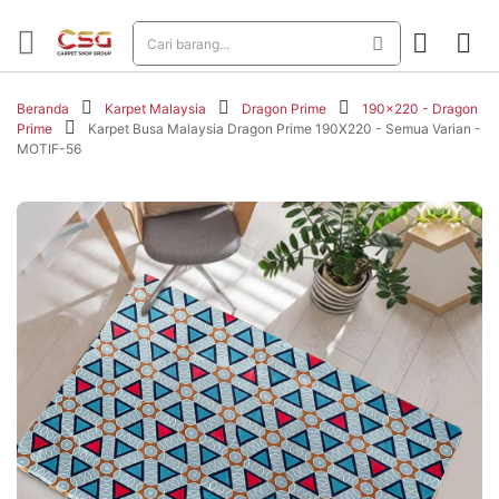
Beranda
Karpet Malaysia
Dragon Prime
190x220 - Dragon
Prime
Karpet Busa Malaysia Dragon Prime 190X220 - Semua Varian -
MOTIF-56