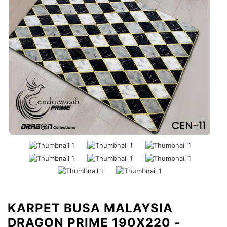
KARPET BUSA MALAYSIA
DRAGON PRIME 190X220 -