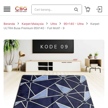
Beranda
Karpet Malaysia
Ultra
95x140 - Ultra
Karpet
ULTRA Busa Premium 95X140 - Full Motif - 9