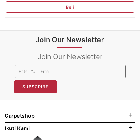
Beli
Join Our Newsletter
Join Our Newsletter
SUBSCRIBE
+
Carpetshop
+
Ikuti Kami