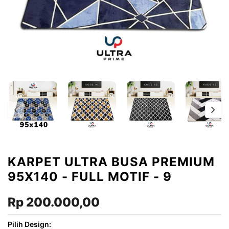
KARPET ULTRA BUSA PREMIUM
95X140 - FULL MOTIF - 9
Rp 200.000,00
Pilih Design: