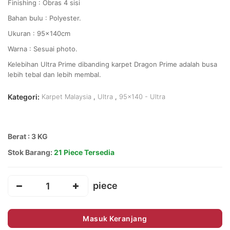
Finishing : Obras 4 sisi
Bahan bulu : Polyester.
Ukuran : 95x140cm
Warna : Sesuai photo.
Kelebihan Ultra Prime dibanding karpet Dragon Prime adalah busa
lebih tebal dan lebih membal.
Kategori:
Karpet Malaysia
,
Ultra
,
95x140 - Ultra
Berat : 3 KG
Stok Barang:
21 Piece Tersedia
Masuk Keranjang