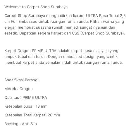
Welcome to Carpet Shop Surabaya
Carpet Shop Surabaya menghadirkan karpet ULTRA Busa Tebal 2,5
cm Full Embossed untuk ruangan rumah anda. Pilihan warna yang
elegan membuat suasana rumah menjadi sangat nyaman dan
estetik. Dapatkan segera karpet dari CSS (Carpet Shop Surabaya).
Karpet Dragon PRIME ULTRA adalah karpet busa malaysia yang
empuk tebal dan halus. Dengan embossed design yang cantik
membuat karpet anda semakin indah untuk ruangan rumah anda.
Spesifikasi Barang:
Merek : Dragon
Qualitas : PRIME ULTRA
Ketebalan busa : 18 mm
Ketebalan Total Karpet: 20 mm
Backing : Anti Slip