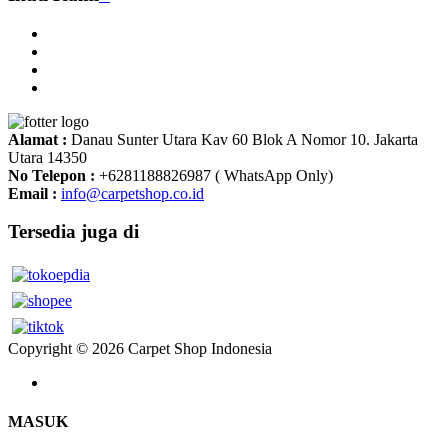
Alamat :
Danau Sunter Utara Kav 60 Blok A Nomor 10. Jakarta
Utara 14350
No Telepon :
+6281188826987 ( WhatsApp Only)
Email :
info@carpetshop.co.id
Tersedia juga di
Copyright © 2026 Carpet Shop Indonesia
MASUK