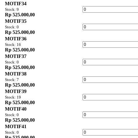
MOTIF34
Stock: 9
Rp 525.000,00
MOTIF35
Stock: 0
Rp 525.000,00
MOTIF36
Stock: 16
Rp 525.000,00
MOTIF37
Stock: 0
Rp 525.000,00
MOTIF38
Stock: 7
Rp 525.000,00
MOTIF39
Stock: 19
Rp 525.000,00
MOTIF40
Stock: 0
Rp 525.000,00
MOTIF41
Stock: 0
Rp 525.000,00