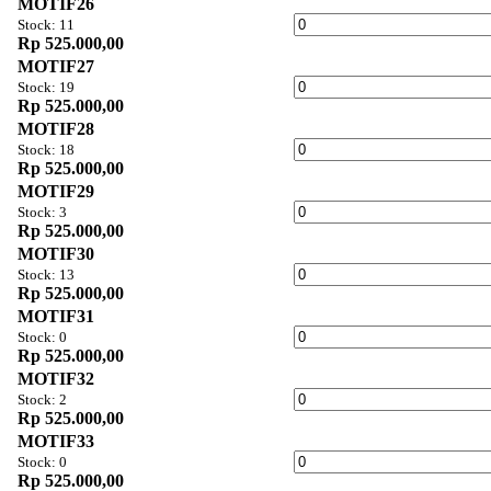
MOTIF26
Stock: 11
Rp 525.000,00
MOTIF27
Stock: 19
Rp 525.000,00
MOTIF28
Stock: 18
Rp 525.000,00
MOTIF29
Stock: 3
Rp 525.000,00
MOTIF30
Stock: 13
Rp 525.000,00
MOTIF31
Stock: 0
Rp 525.000,00
MOTIF32
Stock: 2
Rp 525.000,00
MOTIF33
Stock: 0
Rp 525.000,00