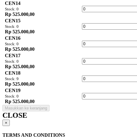
CEN14
Stock: 0
Rp 525.000,00
CEN15
Stock: 0
Rp 525.000,00
CEN16
Stock: 0
Rp 525.000,00
CEN17
Stock: 0
Rp 525.000,00
CEN18
Stock: 9
Rp 525.000,00
CEN19
Stock: 0
Rp 525.000,00
Masukkan ke keranjang
CLOSE
×
TERMS AND CONDITIONS