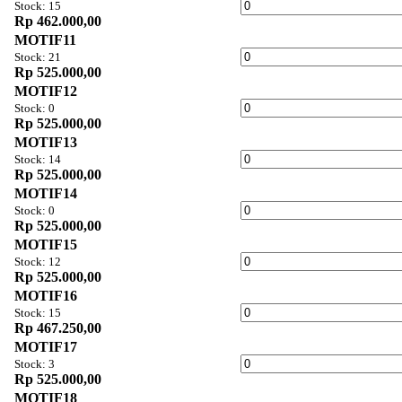
Stock: 15
Rp 462.000,00
MOTIF11
Stock: 21
Rp 525.000,00
MOTIF12
Stock: 0
Rp 525.000,00
MOTIF13
Stock: 14
Rp 525.000,00
MOTIF14
Stock: 0
Rp 525.000,00
MOTIF15
Stock: 12
Rp 525.000,00
MOTIF16
Stock: 15
Rp 467.250,00
MOTIF17
Stock: 3
Rp 525.000,00
MOTIF18