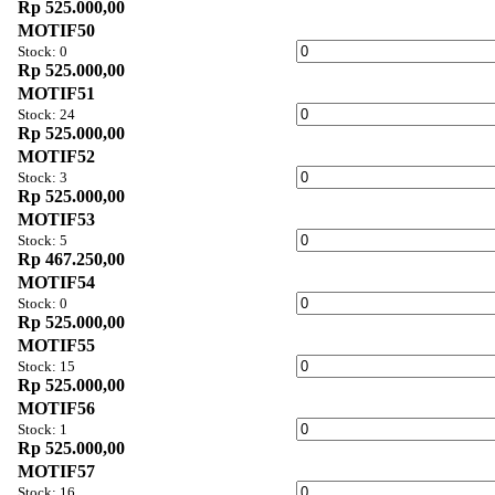
Rp 525.000,00
MOTIF50
Stock: 0
Rp 525.000,00
MOTIF51
Stock: 24
Rp 525.000,00
MOTIF52
Stock: 3
Rp 525.000,00
MOTIF53
Stock: 5
Rp 467.250,00
MOTIF54
Stock: 0
Rp 525.000,00
MOTIF55
Stock: 15
Rp 525.000,00
MOTIF56
Stock: 1
Rp 525.000,00
MOTIF57
Stock: 16