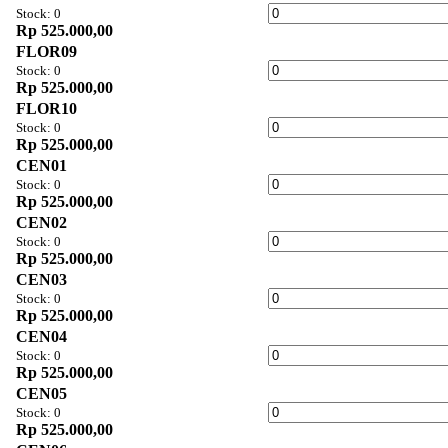
Stock: 0
Rp 525.000,00
FLOR09
Stock: 0
Rp 525.000,00
FLOR10
Stock: 0
Rp 525.000,00
CEN01
Stock: 0
Rp 525.000,00
CEN02
Stock: 0
Rp 525.000,00
CEN03
Stock: 0
Rp 525.000,00
CEN04
Stock: 0
Rp 525.000,00
CEN05
Stock: 0
Rp 525.000,00