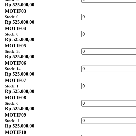
Rp 525.000,00
MOTIF03
Stock: 0
Rp 525.000,00
MOTIF04
Stock: 0
Rp 525.000,00
MOTIF05
Stock: 29
Rp 525.000,00
MOTIF06
Stock: 14
Rp 525.000,00
MOTIF07
Stock: 1
Rp 525.000,00
MOTIF08
Stock: 0
Rp 525.000,00
MOTIF09
Stock: -1
Rp 525.000,00
MOTIF10