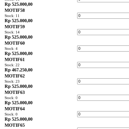
Rp 525.000,00
MOTIF58
Stock: 11
Rp 525.000,00
MOTIF59
Stock: 14
Rp 525.000,00
MOTIF60
Stock: 4
Rp 525.000,00
MOTIF61
Stock: 22
Rp 467.250,00
MOTIF62
Stock: 23
Rp 525.000,00
MOTIF63
Stock: 0
Rp 525.000,00
MOTIF64
Stock: 0
Rp 525.000,00
MOTIF65