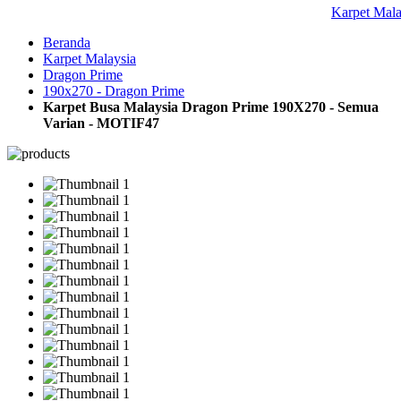
Karpet Mal
Beranda
Karpet Malaysia
Dragon Prime
190x270 - Dragon Prime
Karpet Busa Malaysia Dragon Prime 190X270 - Semua
Varian - MOTIF47