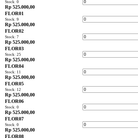
Stock: 0
Rp 525.000,00
FLOR01
Stock: 9
Rp 525.000,00
FLOR02
Stock: 7
Rp 525.000,00
FLOR03
Stock: 25
Rp 525.000,00
FLOR04
Stock: 11
Rp 525.000,00
FLOR05
Stock: 12
Rp 525.000,00
FLOR06
Stock: 0
Rp 525.000,00
FLOR07
Stock: 0
Rp 525.000,00
FLOR08