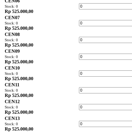
CEN06
Stock: 0
Rp 525.000,00
CEN07
Stock: 0
Rp 525.000,00
CEN08
Stock: 0
Rp 525.000,00
CEN09
Stock: 0
Rp 525.000,00
CEN10
Stock: 0
Rp 525.000,00
CEN11
Stock: 0
Rp 525.000,00
CEN12
Stock: 0
Rp 525.000,00
CEN13
Stock: 0
Rp 525.000,00