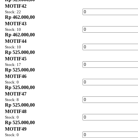
MOTIF42
Stock: 22
Rp 462.000,00
MOTIF43
Stock: 10
Rp 462.000,00
MOTIF44
Stock: 10
Rp 525.000,00
MOTIF45
Stock: 17
Rp 525.000,00
MOTIF46
Stock: 0
Rp 525.000,00
MOTIF47
Stock: 8
Rp 525.000,00
MOTIF48
Stock: 0
Rp 525.000,00
MOTIF49
Stock: 0