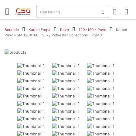
Beranda
Karpet Eropa
Pavo
120x160 - Pavo
Karpet
Pavo PSM 120X160 - Silky Polyester Collections - PSM01