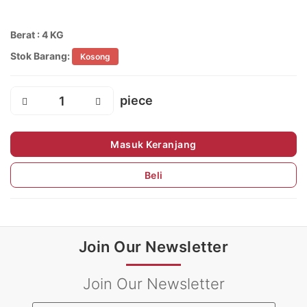
Berat : 4 KG
Stok Barang:
Kosong
Masuk Keranjang
Beli
Join Our Newsletter
Join Our Newsletter