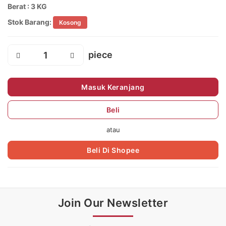
Berat : 3 KG
Stok Barang:
Kosong
Masuk Keranjang
Beli
atau
Beli Di Shopee
Join Our Newsletter