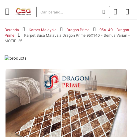
Beranda
Karpet Malaysia
Dragon Prime
95x140 - Dragon
Prime
Karpet Busa Malaysia Dragon Prime 95X140 - Semua Varian -
MOTIF-25