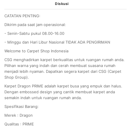
Diskusi
CATATAN PENTING:
Dikirim pada saat jam operasional:
- Senin-Sabtu pukul 08.00-16.00
- Minggu dan Hari Libur Nasional TIDAK ADA PENGIRIMAN
Welcome to Carpet Shop Indonesia
CSG menghadirkan karpet berkualitas untuk ruangan rumah anda.
Pilihan warna yang indah dan cerah membuat suasana rumah
menjadi lebih nyaman. Dapatkan segera karpet dari CSG (Carpet
Shop Group).
Karpet Dragon PRIME adalah karpet busa yang empuk dan halus.
Dengan embossed design yang cantik membuat karpet anda
semakin indah untuk ruangan rumah anda.
Spesifikasi Barang:
Merek : Dragon
Qualitas : PRIME