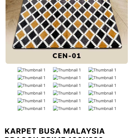
KARPET BUSA MALAYSIA