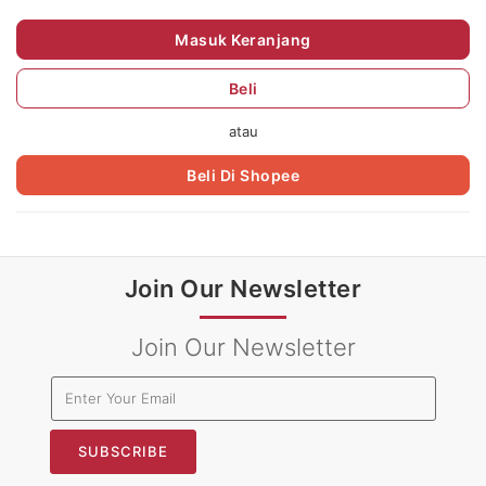
Masuk Keranjang
Beli
atau
Beli Di Shopee
Join Our Newsletter
Join Our Newsletter
SUBSCRIBE