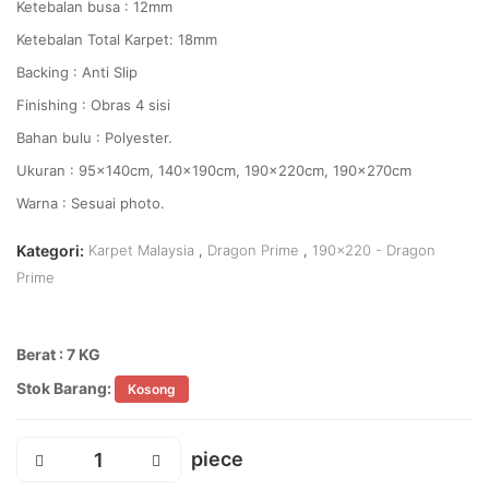
Ketebalan busa : 12mm
Ketebalan Total Karpet: 18mm
Backing : Anti Slip
Finishing : Obras 4 sisi
Bahan bulu : Polyester.
Ukuran : 95x140cm, 140x190cm, 190x220cm, 190x270cm
Warna : Sesuai photo.
Kategori:
Karpet Malaysia
,
Dragon Prime
,
190x220 - Dragon
Prime
Berat : 7 KG
Stok Barang:
Kosong