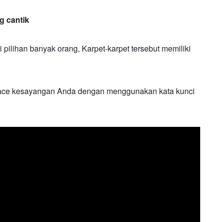
ng cantik
 pilihan banyak orang, Karpet-karpet tersebut memiliki
place kesayangan Anda dengan menggunakan kata kunci