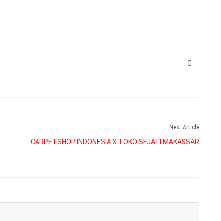
Next Article
CARPETSHOP INDONESIA X TOKO SEJATI MAKASSAR