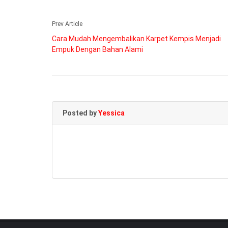
Prev Article
Cara Mudah Mengembalikan Karpet Kempis Menjadi
Empuk Dengan Bahan Alami
Posted by
Yessica