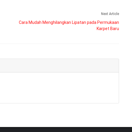
Next Article
Cara Mudah Menghilangkan Lipatan pada Permukaan
Karpet Baru