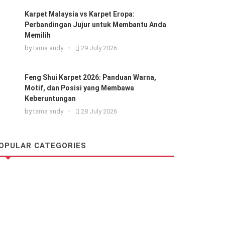
Karpet Malaysia vs Karpet Eropa:
Perbandingan Jujur untuk Membantu Anda
Memilih
by
tama andy
29 July 2026
Feng Shui Karpet 2026: Panduan Warna,
Motif, dan Posisi yang Membawa
Keberuntungan
by
tama andy
28 July 2026
OPULAR CATEGORIES