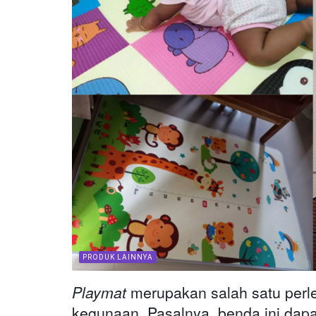
PRODUK LAINNYA
Playmat
merupakan salah satu perl
kegunaan. Pasalnya, benda ini dap