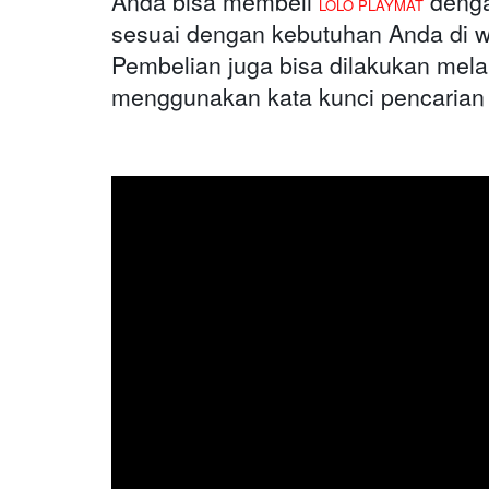
Anda bisa membeli
denga
LOLO PLAYMAT
sesuai dengan kebutuhan Anda di w
Pembelian juga bisa dilakukan mel
menggunakan kata kunci pencarian 