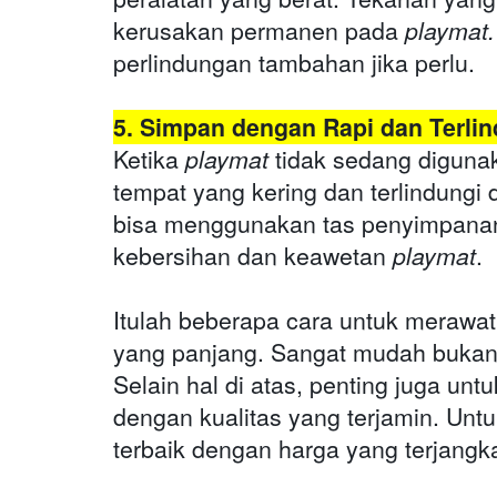
kerusakan permanen pada
playmat.
perlindungan tambahan jika perlu.
5. Simpan dengan Rapi dan Terlin
Ketika
playmat
tidak sedang digunak
tempat yang kering dan terlindungi 
bisa menggunakan tas penyimpanan
kebersihan dan keawetan
playmat
.
Itulah beberapa cara untuk merawat
yang panjang. Sangat mudah bukan
Selain hal di atas, penting juga u
dengan kualitas yang terjamin. U
terbaik dengan harga yang terjangk