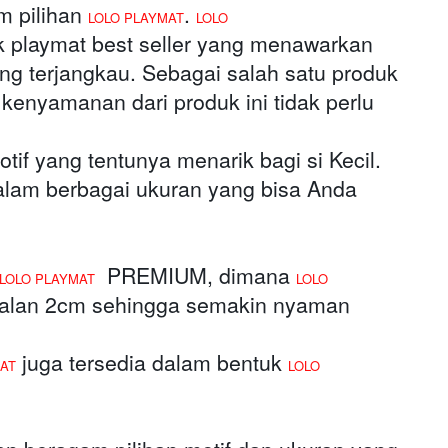
m pilihan
.
LOLO PLAYMAT
LOLO
 playmat best seller yang menawarkan
ng terjangkau. Sebagai salah satu produk
kenyamanan dari produk ini tidak perlu
tif yang tentunya menarik bagi si Kecil.
alam berbagai ukuran yang bisa Anda
PREMIUM, dimana
LOLO PLAYMAT
LOLO
alan 2cm sehingga semakin nyaman
juga tersedia dalam bentuk
AT
LOLO