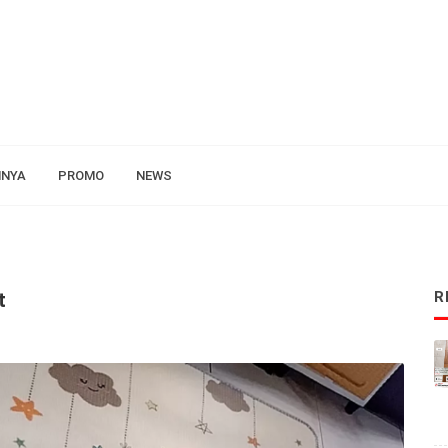
NNYA
PROMO
NEWS
t
R