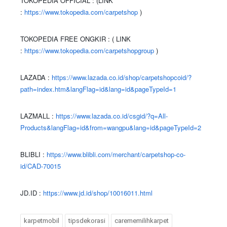
TOKOPEDIA OFFICIAL : (LINK
:
https://www.tokopedia.com/carpetshop
)
TOKOPEDIA FREE ONGKIR : ( LINK
:
https://www.tokopedia.com/carpetshopgroup
)
LAZADA :
https://www.lazada.co.id/shop/carpetshopcoid/?
path=index.htm&langFlag=id&lang=id&pageTypeId=1
LAZMALL :
https://www.lazada.co.id/csgid/?q=All-
Products&langFlag=id&from=wangpu&lang=id&pageTypeId=2
BLIBLI :
https://www.blibli.com/merchant/carpetshop-co-
id/CAD-70015
JD.ID :
https://www.jd.id/shop/10016011.html
karpetmobil
tipsdekorasi
carememilihkarpet