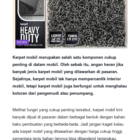
NEWS
Karpet mobil merupakan salah satu komponen cukup
penting di dalam mobil. Oleh sebab itu, angan heran jika
banyak jenis karpet mobil yang ditawarkan di pasaran.
Sejatinya, karpet mobil tak hanya mempercantik interior
mobil, tetapi karpet mobil juga berfungsi untuk menghalau
kotoran dari pengemudi atau penumpang.
Melihat fungsi yang cukup penting tersebut, karpet mobil kini
banyak dijual di pasaran dalam berbagai bentuk dengan bahan
baku pembuatan yang berbeda-beda. Jadi jangan kaget kalau
ada karpet mobil yang ditawarkan dengan harga cukup tinggi,
sementara jenis bahan lainnya bisa dibanderol terjangkau.