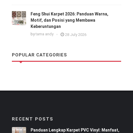
Feng Shui Karpet 2026: Panduan Warna,
Motif, dan Posisi yang Membawa
Keberuntungan
by
tama andy
28 July 2026
POPULAR CATEGORIES
RECENT POSTS
Panduan Lengkap Karpet PVC Vinyl: Manfaat,