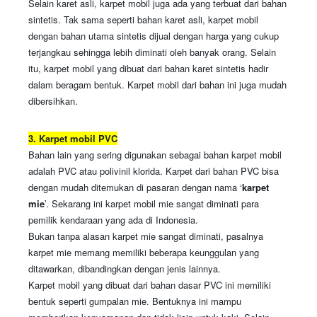
Selain karet asli, karpet mobil juga ada yang terbuat dari bahan
sintetis. Tak sama seperti bahan karet asli, karpet mobil
dengan bahan utama sintetis dijual dengan harga yang cukup
terjangkau sehingga lebih diminati oleh banyak orang. Selain
itu, karpet mobil yang dibuat dari bahan karet sintetis hadir
dalam beragam bentuk. Karpet mobil dari bahan ini juga mudah
dibersihkan.
3. Karpet mobil PVC
Bahan lain yang sering digunakan sebagai bahan karpet mobil
adalah PVC atau polivinil klorida. Karpet dari bahan PVC bisa
dengan mudah ditemukan di pasaran dengan nama ‘
karpet
mie
’. Sekarang ini karpet mobil mie sangat diminati para
pemilik kendaraan yang ada di Indonesia.
Bukan tanpa alasan karpet mie sangat diminati, pasalnya
karpet mie memang memiliki beberapa keunggulan yang
ditawarkan, dibandingkan dengan jenis lainnya.
Karpet mobil yang dibuat dari bahan dasar PVC ini memiliki
bentuk seperti gumpalan mie. Bentuknya ini mampu