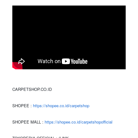
CARPETSHOP.CO.ID
SHOPEE :
https://shopee.co.id/carpetshop
SHOPEE MALL :
https://shopee.co.id/carpetshopofficial