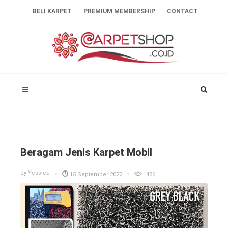
BELI KARPET
PREMIUM MEMBERSHIP
CONTACT
Beragam Jenis Karpet Mobil
by
Yessica
15 September 2022
1486