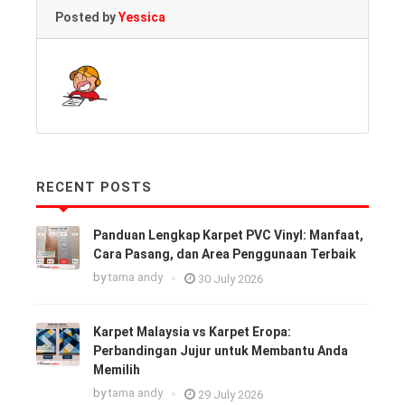
Posted by
Yessica
RECENT POSTS
Panduan Lengkap Karpet PVC Vinyl: Manfaat,
Cara Pasang, dan Area Penggunaan Terbaik
by
tama andy
30 July 2026
Karpet Malaysia vs Karpet Eropa:
Perbandingan Jujur untuk Membantu Anda
Memilih
by
tama andy
29 July 2026