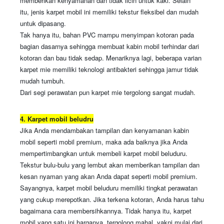
memberikan kenyamanan dan tidak licin untuk kaki. Selain
itu, jenis karpet mobil ini memiliki tekstur fleksibel dan mudah
untuk dipasang.
Tak hanya itu, bahan PVC mampu menyimpan kotoran pada
bagian dasarnya sehingga membuat kabin mobil terhindar dari
kotoran dan bau tidak sedap. Menariknya lagi, beberapa varian
karpet mie memiliki teknologi antibakteri sehingga jamur tidak
mudah tumbuh.
Dari segi perawatan pun karpet mie tergolong sangat mudah.
4. Karpet mobil beludru
Jika Anda mendambakan tampilan dan kenyamanan kabin
mobil seperti mobil premium, maka ada baiknya jika Anda
mempertimbangkan untuk membeli karpet mobil beluduru.
Tekstur bulu-bulu yang lembut akan memberikan tampilan dan
kesan nyaman yang akan Anda dapat seperti mobil premium.
Sayangnya, karpet mobil beluduru memiliki tingkat perawatan
yang cukup merepotkan. Jika terkena kotoran, Anda harus tahu
bagaimana cara membersihkannya. Tidak hanya itu, karpet
mobil yang satu ini harganya tergolong mahal, yakni mulai dari