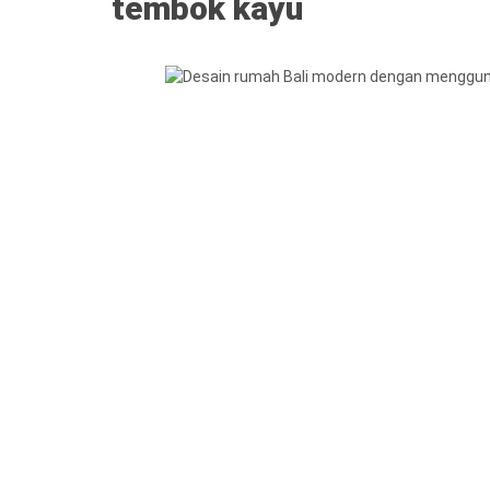
tembok kayu