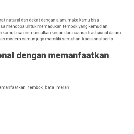
hat natural dan dekat dengan alam, maka kamu bisa
 bisa mencoba untuk memadukan tembok yang kemudian
aka kamu bisa memunculkan kesan dan nuansa tradisional dalam
ah modern namun juga memiliki sentuhan tradisional serta
sional dengan memanfaatkan