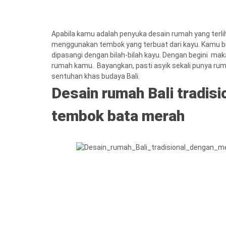
Apabila kamu adalah penyuka desain rumah yang terli
menggunakan tembok yang terbuat dari kayu. Kamu
dipasangi dengan bilah-bilah kayu. Dengan begini m
rumah kamu. Bayangkan, pasti asyik sekali punya rum
sentuhan khas budaya Bali.
Desain rumah Bali tradi
tembok bata merah