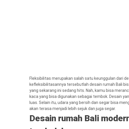
Fleksibilitas merupakan salah satu keunggulan dari d
kefleksibilitasannya tersebutlah desain rumah Bali
yang sekarang ini sedang hits. Nah, kamu bisa mera
kaca yang bisa digunakan sebagai tembok. Desain yan
luas. Selain itu, udara yang bersih dan segar bisa m
akan terasa menjadi lebih sejuk dan juga segar.
Desain rumah Bali mode