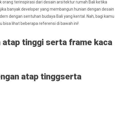
orang terinspirasi dari desain arsitektur rumah Bali ketika
 jika banyak developer yang membangun hunian dengan desain
ern dengan sentuhan budaya Bali yang kental. Nah, bagi kamu
bisa lihat beberapa referensi di bawah ini!
 atap tinggi serta frame kaca