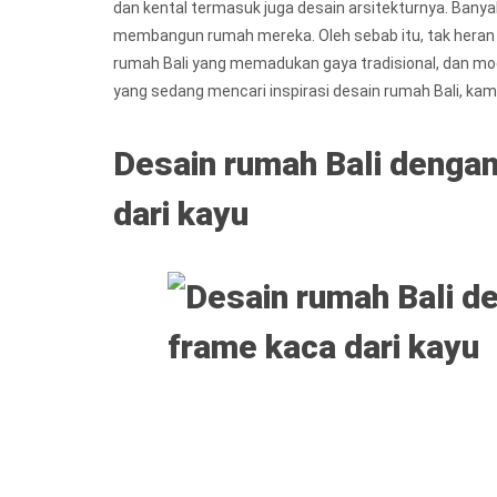
dan kental termasuk juga desain arsitekturnya. Banyak 
membangun rumah mereka. Oleh sebab itu, tak heran
rumah Bali yang memadukan gaya tradisional, dan mod
yang sedang mencari inspirasi desain rumah Bali, kamu 
Desain rumah Bali dengan
dari kayu